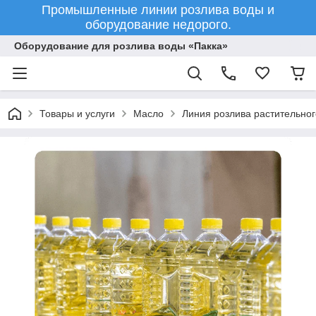
Промышленные линии розлива воды и
оборудование недорого.
Оборудование для розлива воды «Пакка»
Товары и услуги
Масло
Линия розлива растительно