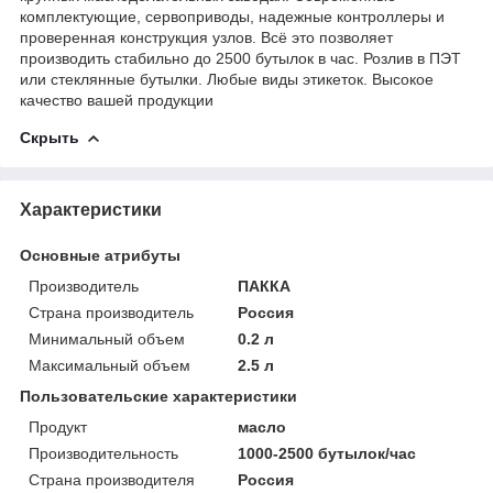
комплектующие, сервоприводы, надежные контроллеры и
проверенная конструкция узлов. Всё это позволяет
производить стабильно до 2500 бутылок в час. Розлив в ПЭТ
или стеклянные бутылки. Любые виды этикеток. Высокое
качество вашей продукции
Скрыть
Характеристики
Основные атрибуты
Производитель
ПАККА
Страна производитель
Россия
Минимальный объем
0.2 л
Максимальный объем
2.5 л
Пользовательские характеристики
Продукт
масло
Производительность
1000-2500 бутылок/час
Страна производителя
Россия