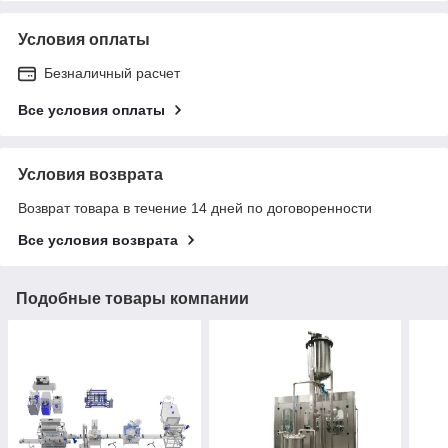
Условия оплаты
Безналичный расчет
Все условия оплаты
Условия возврата
Возврат товара в течение 14 дней по договоренности
Все условия возврата
Подобные товары компании