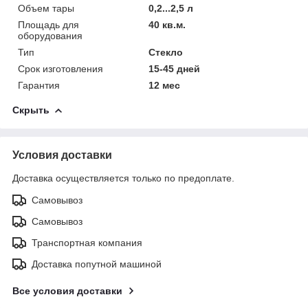
Объем тары
0,2...2,5 л
Площадь для
40 кв.м.
оборудования
Тип
Стекло
Срок изготовления
15-45 дней
Гарантия
12 мес
Скрыть
Условия доставки
Доставка осуществляется только по предоплате.
Самовывоз
Самовывоз
Транспортная компания
Доставка попутной машиной
Все условия доставки