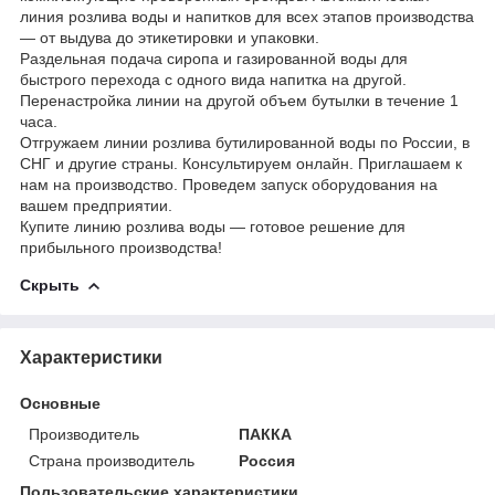
линия розлива воды и напитков для всех этапов производства
― от выдува до этикетировки и упаковки.
Раздельная подача сиропа и газированной воды для
быстрого перехода с одного вида напитка на другой.
Перенастройка линии на другой объем бутылки в течение 1
часа.
Отгружаем линии розлива бутилированной воды по России, в
СНГ и другие страны. Консультируем онлайн. Приглашаем к
нам на производство. Проведем запуск оборудования на
вашем предприятии.
Купите линию розлива воды ― готовое решение для
прибыльного производства!
Скрыть
Характеристики
Основные
Производитель
ПАККА
Страна производитель
Россия
Пользовательские характеристики