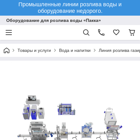
Промышленные линии розлива воды и
оборудование недорого.
Оборудование для розлива воды «Пакка»
Товары и услуги
Вода и напитки
Линия розлива гази