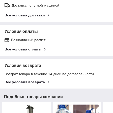
Доставка попутной машиной
Все условия доставки
Условия оплаты
Безналичный расчет
Все условия оплаты
Условия возврата
Возврат товара в течение 14 дней по договоренности
Все условия возврата
Подобные товары компании