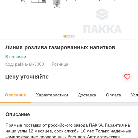
Линия розлива газированных напитков
В наличии
Код: pakka-all-3000
Розница
Цену уточняйте
Описание
Характеристики
Доставка
Оплата
Усл
Описание
Прямые поставки от российского завода ПАККА. Гарантия на
наши узлы 12 месяцев, срок службы 10 лет. Только надёжные
комплектующие проверенных брендов. Автоматическая