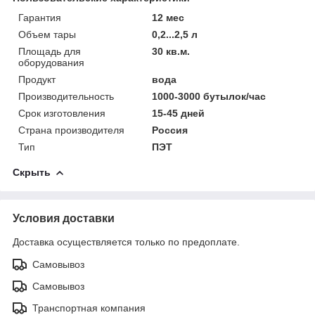
Гарантия
12 мес
Объем тары
0,2...2,5 л
Площадь для
30 кв.м.
оборудования
Продукт
вода
Производительность
1000-3000 бутылок/час
Срок изготовления
15-45 дней
Страна производителя
Россия
Тип
ПЭТ
Скрыть
Условия доставки
Доставка осуществляется только по предоплате.
Самовывоз
Самовывоз
Транспортная компания